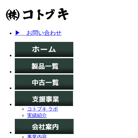
▶ お問い合わせ
コトブキ ラボ
実績紹介
事業内容