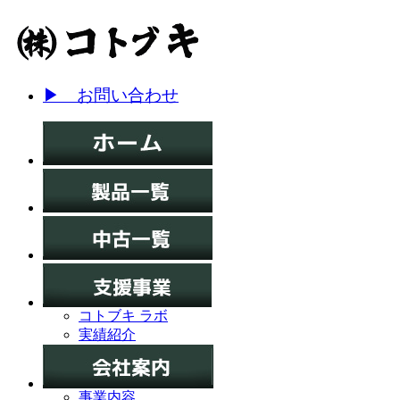
▶ お問い合わせ
コトブキ ラボ
実績紹介
事業内容