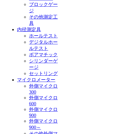
ブロックゲー
ジ
その他測定工
具
内径測定具
ホールテスト
デジタルホー
ルテスト
ボアマチック
シリンダーゲ
ージ
セットリング
マイクロメーター
外側マイクロ
300
外側マイクロ
600
外側マイクロ
900
外側マイクロ
900～
その他外側マ