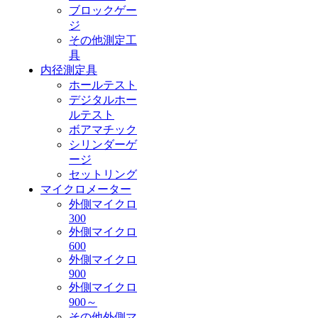
ブロックゲー
ジ
その他測定工
具
内径測定具
ホールテスト
デジタルホー
ルテスト
ボアマチック
シリンダーゲ
ージ
セットリング
マイクロメーター
外側マイクロ
300
外側マイクロ
600
外側マイクロ
900
外側マイクロ
900～
その他外側マ