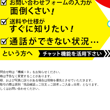
問合せ時は『機械ＩＤ』をお知らせください。
格は予告なく変更することがあります。
様、および写真に誤りがある場合は現物を優先とさせていただきます。
取引の際は原則「現品確認→ご注文→ご請求→ご入金→出荷」となります。
しくはお問い合わせください。