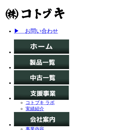
▶ お問い合わせ
コトブキ ラボ
実績紹介
事業内容