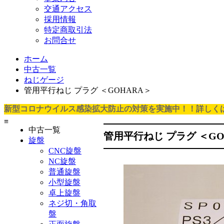
交通アクセス
採用情報
特定商取引法
お問合せ
ホーム
中古一覧
ねじゲージ
管用平行ねじ プラグ ＜GOHARA＞
新型コロナウイルス感染拡大防止の対策を実施中！！詳しく
≡
中古一覧
管用平行ねじ プラグ ＜GO
旋盤
CNC旋盤
NC旋盤
普通旋盤
小型旋盤
卓上旋盤
ネジ切・角取
盤