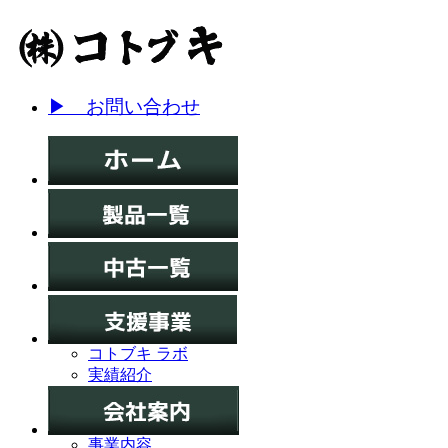
▶ お問い合わせ
コトブキ ラボ
実績紹介
事業内容