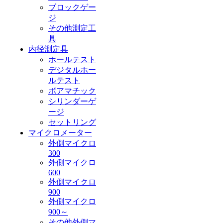
ブロックゲー
ジ
その他測定工
具
内径測定具
ホールテスト
デジタルホー
ルテスト
ボアマチック
シリンダーゲ
ージ
セットリング
マイクロメーター
外側マイクロ
300
外側マイクロ
600
外側マイクロ
900
外側マイクロ
900～
その他外側マ