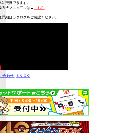
単に交換できます。
方法マニュアルは→
こちら
様詳細はカタログをご確認ください。
い合わせ
カタログ