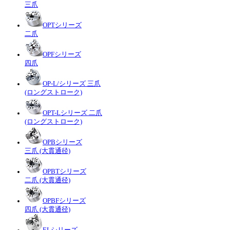
三爪
OPTシリーズ
二爪
OPFシリーズ
四爪
OP-L/シリーズ 三爪
(ロングストローク)
OPT-Lシリーズ 二爪
(ロングストローク)
OPBシリーズ
三爪 (大貫通径)
OPBTシリーズ
二爪 (大貫通径)
OPBFシリーズ
四爪 (大貫通径)
ELシリーズ