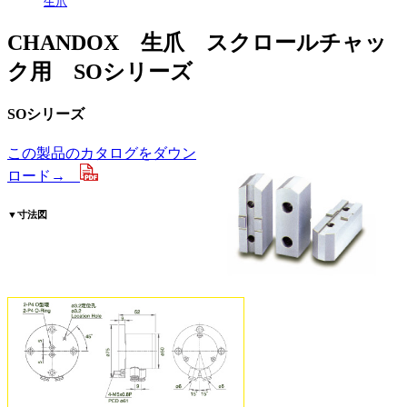
生爪
CHANDOX 生爪 スクロールチャッ
ク用 SOシリーズ
SOシリーズ
この製品のカタログをダウン
ロード→
▼
寸法図