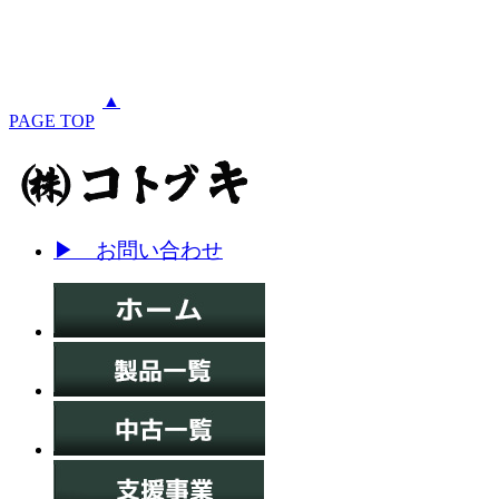
▲
PAGE TOP
▶ お問い合わせ