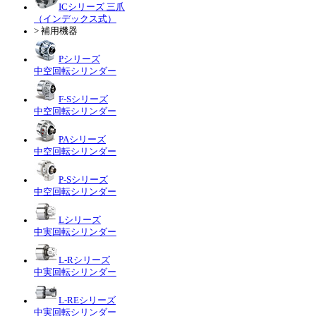
ICシリーズ 三爪
（インデックス式）
> 補用機器
Pシリーズ
中空回転シリンダー
F-Sシリーズ
中空回転シリンダー
PAシリーズ
中空回転シリンダー
P-Sシリーズ
中空回転シリンダー
Lシリーズ
中実回転シリンダー
L-Rシリーズ
中実回転シリンダー
L-REシリーズ
中実回転シリンダー