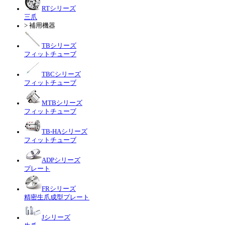
RTシリーズ
三爪
> 補用機器
TBシリーズ
フィットチューブ
TBCシリーズ
フィットチューブ
MTBシリーズ
フィットチューブ
TB-HAシリーズ
フィットチューブ
ADPシリーズ
プレート
FRシリーズ
精密生爪成型プレート
Jシリーズ