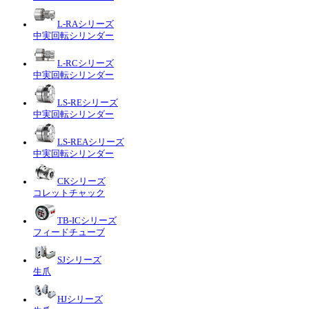
L-RAシリーズ
中実回転シリンダー
L-RCシリーズ
中実回転シリンダー
LS-REシリーズ
中実回転シリンダー
LS-REAシリーズ
中実回転シリンダー
CKシリーズ
コレットチャック
TB-ICシリーズ
フィードチューブ
SJシリーズ
生爪
HJシリーズ